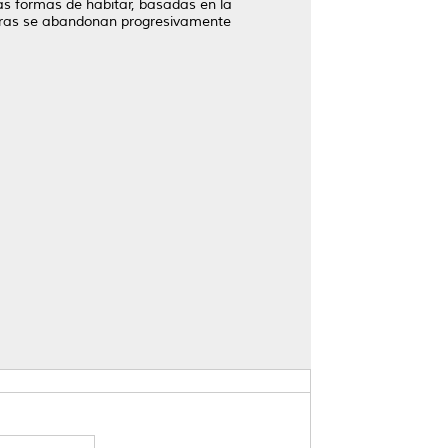
as formas de habitar, basadas en la
ientras se abandonan progresivamente