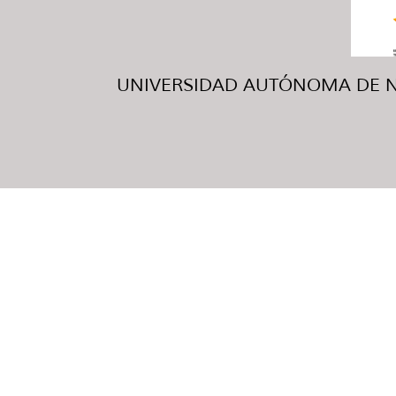
UNIVERSIDAD AUTÓNOMA DE NUE