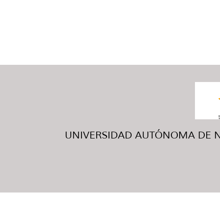
UNIVERSIDAD AUTÓNOMA DE NUE