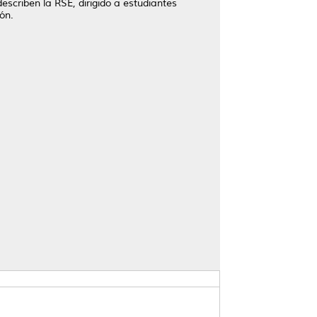
scriben la RSE, dirigido a estudiantes
ón.