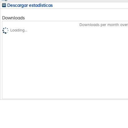
Descargar estadísticas
Downloads
Downloads per month over
Loading...