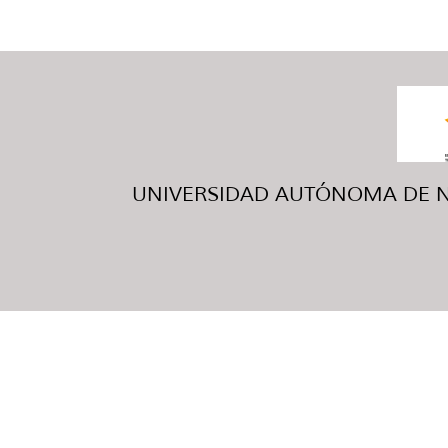
UNIVERSIDAD AUTÓNOMA DE NUE