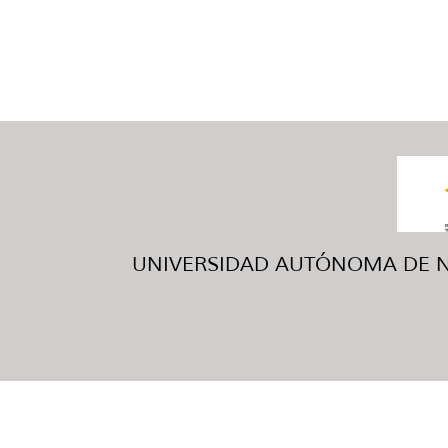
UNIVERSIDAD AUTÓNOMA DE NUE