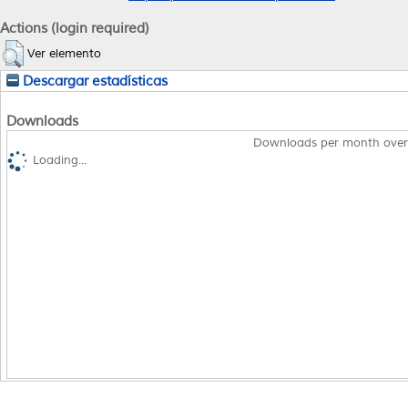
Actions (login required)
Ver elemento
Descargar estadísticas
Downloads
Downloads per month over
Loading...