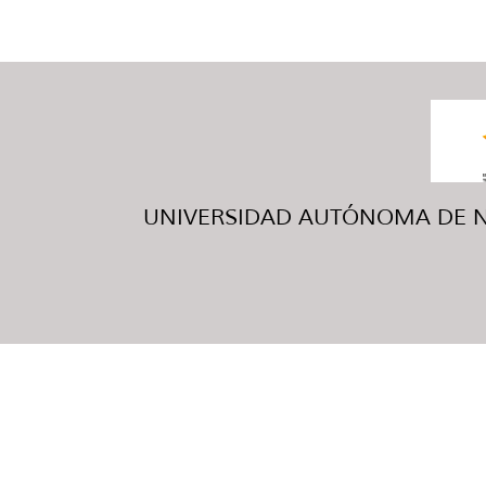
UNIVERSIDAD AUTÓNOMA DE NUE