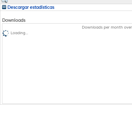
Descargar estadísticas
Downloads
Downloads per month over
Loading...