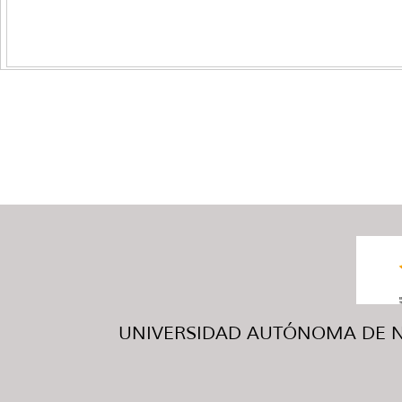
UNIVERSIDAD AUTÓNOMA DE NUE