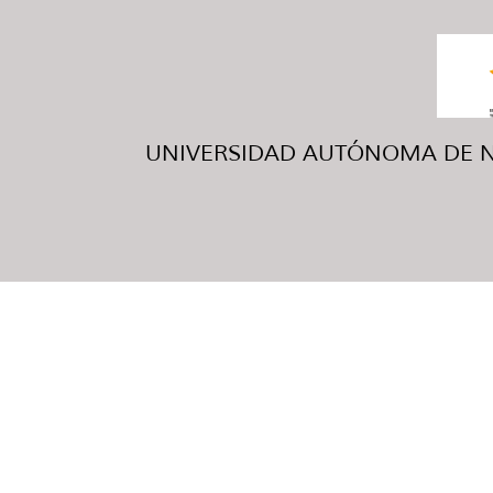
UNIVERSIDAD AUTÓNOMA DE NUE