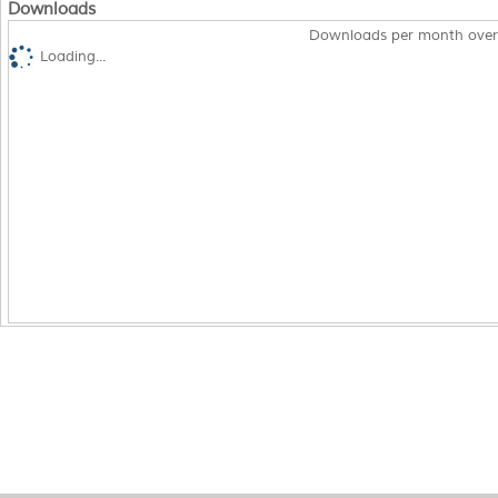
Downloads
Downloads per month over
Loading...