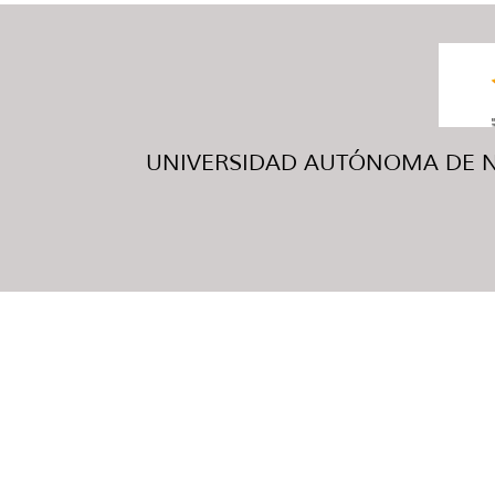
UNIVERSIDAD AUTÓNOMA DE NUE