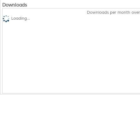
Downloads
Downloads per month over
Loading...