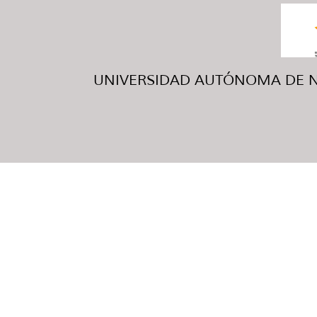
UNIVERSIDAD AUTÓNOMA DE NUE