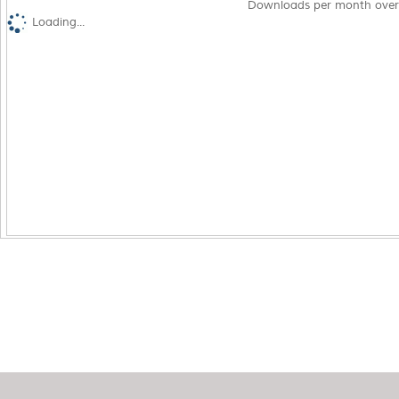
Downloads per month over
Loading...