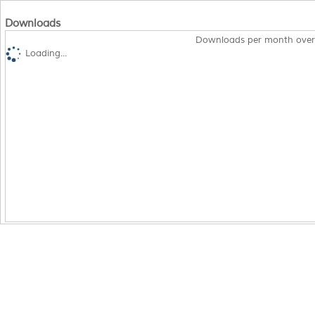
Downloads
Downloads per month over
Loading...