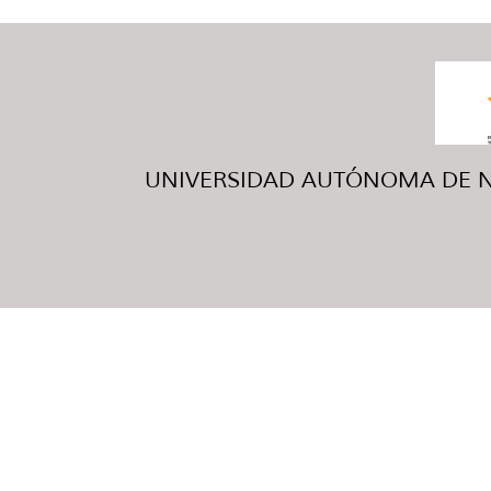
UNIVERSIDAD AUTÓNOMA DE NUE