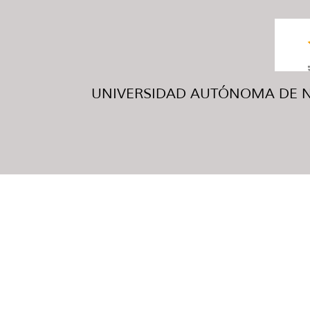
UNIVERSIDAD AUTÓNOMA DE NUE