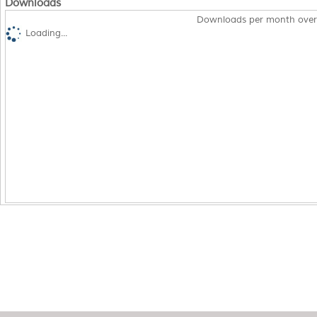
Downloads
Downloads per month over
Loading...