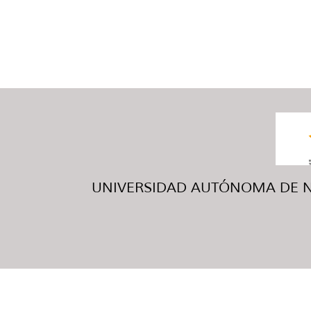
UNIVERSIDAD AUTÓNOMA DE NUE