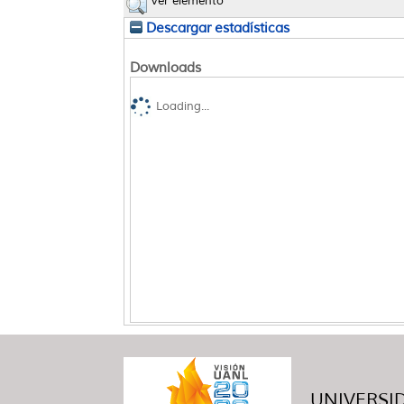
Ver elemento
Descargar estadísticas
Downloads
Loading...
UNIVERSID