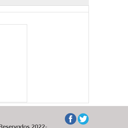
eservados 2022-