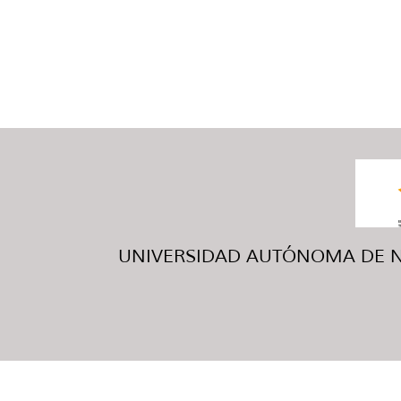
UNIVERSIDAD AUTÓNOMA DE NUE