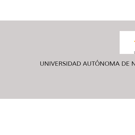
UNIVERSIDAD AUTÓNOMA DE NUE