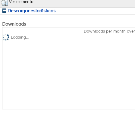
Ver elemento
Descargar estadísticas
Downloads
Downloads per month over
Loading...