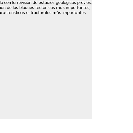
con la revisión de estudios geológicos previos,
ción de los bloques tectónicos más importantes,
aracterísticas estructurales más importantes