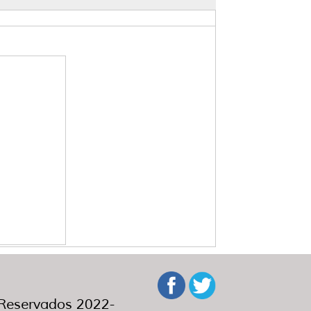
eservados 2022-