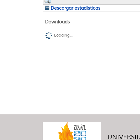
Descargar estadísticas
Downloads
Loading...
UNIVERSID