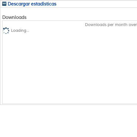
Descargar estadísticas
Downloads
Downloads per month over
Loading...