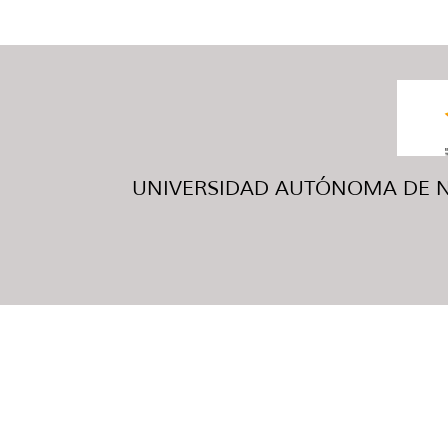
UNIVERSIDAD AUTÓNOMA DE NUE