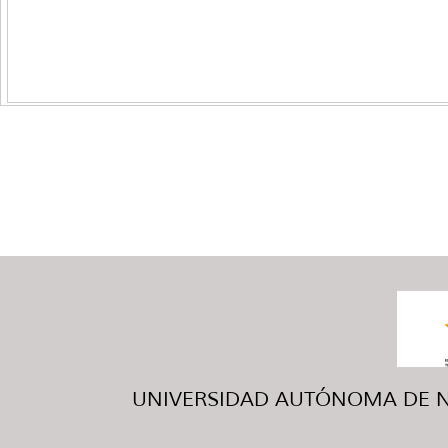
UNIVERSIDAD AUTÓNOMA DE NUE