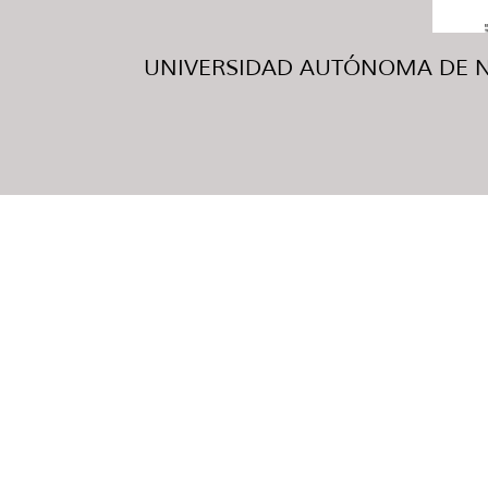
UNIVERSIDAD AUTÓNOMA DE NUE