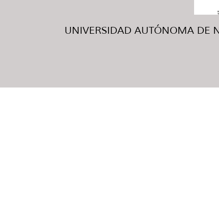
UNIVERSIDAD AUTÓNOMA DE NUE