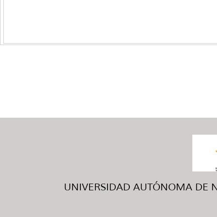
UNIVERSIDAD AUTÓNOMA DE NUE