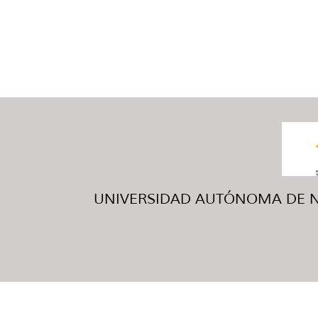
UNIVERSIDAD AUTÓNOMA DE NUE