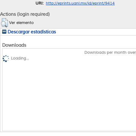
URI:
http://eprints.uanl.mx/id/eprint/9414
Actions (login required)
Ver elemento
Descargar estadísticas
Downloads
Downloads per month over
Loading...