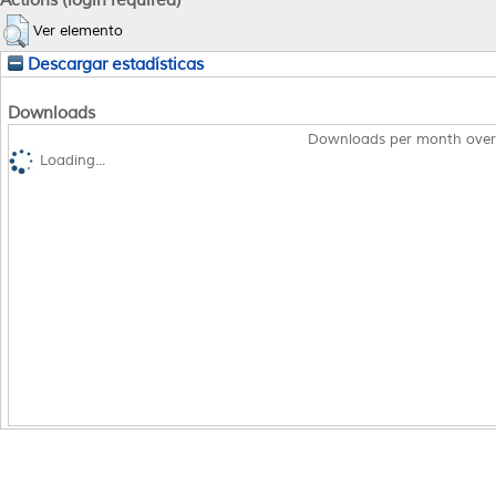
Ver elemento
Descargar estadísticas
Downloads
Downloads per month over
Loading...