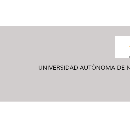
UNIVERSIDAD AUTÓNOMA DE NUE