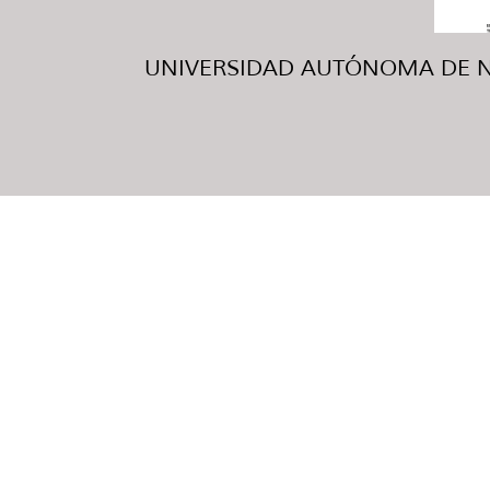
UNIVERSIDAD AUTÓNOMA DE NUE