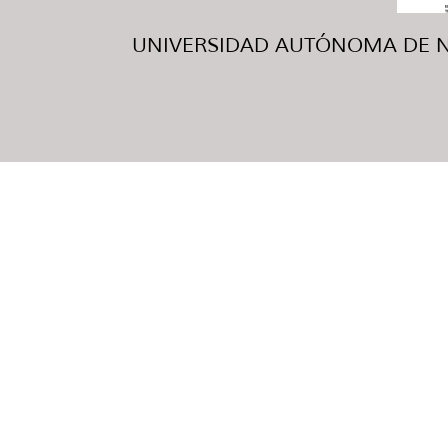
UNIVERSIDAD AUTÓNOMA DE NUE