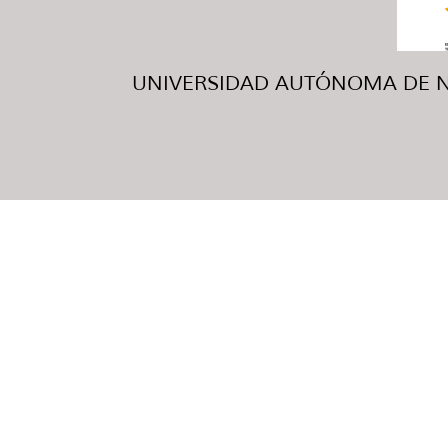
UNIVERSIDAD AUTÓNOMA DE NUE