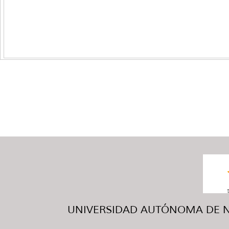
UNIVERSIDAD AUTÓNOMA DE NUE