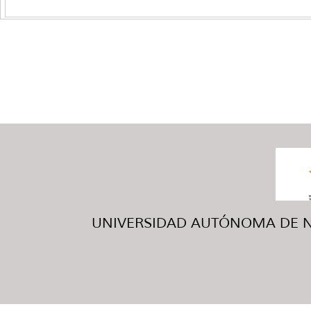
UNIVERSIDAD AUTÓNOMA DE NUE