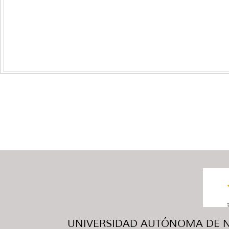
UNIVERSIDAD AUTÓNOMA DE NUE