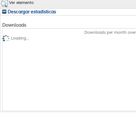
Ver elemento
Descargar estadísticas
Downloads
Downloads per month over
Loading...