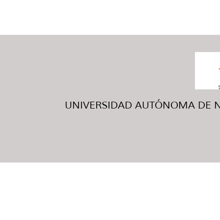
UNIVERSIDAD AUTÓNOMA DE NUE