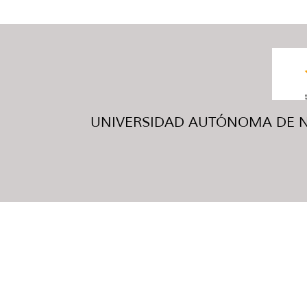
UNIVERSIDAD AUTÓNOMA DE NUE