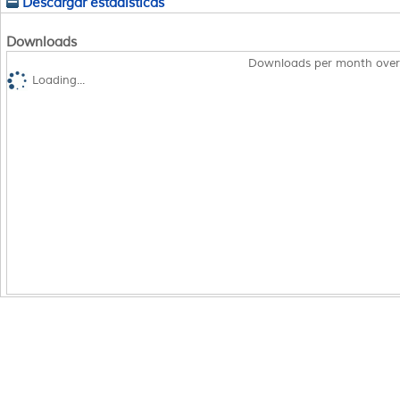
Descargar estadísticas
Downloads
Downloads per month over
Loading...