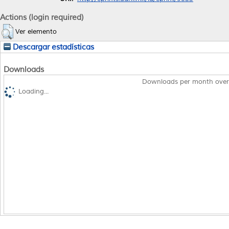
Actions (login required)
Ver elemento
Descargar estadísticas
Downloads
Downloads per month over
Loading...