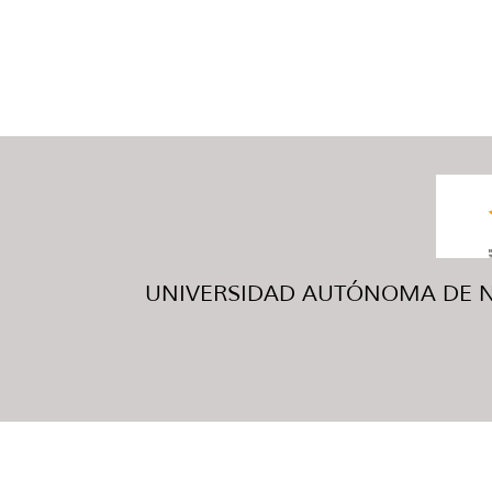
UNIVERSIDAD AUTÓNOMA DE NUE