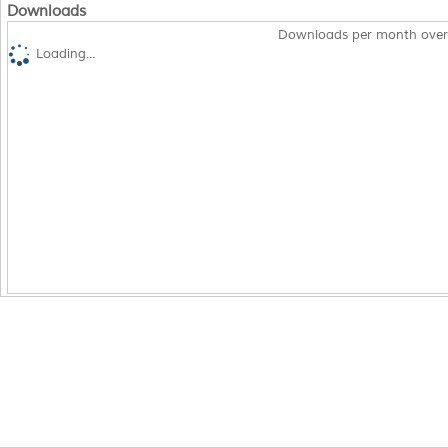
Downloads
Downloads per month over
Loading...