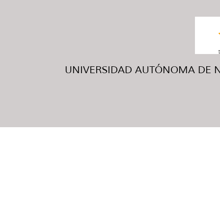
UNIVERSIDAD AUTÓNOMA DE NUE