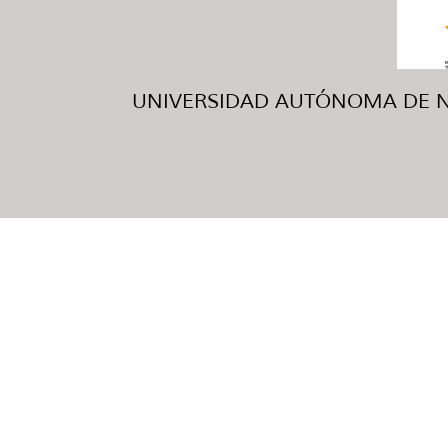
UNIVERSIDAD AUTÓNOMA DE NUE