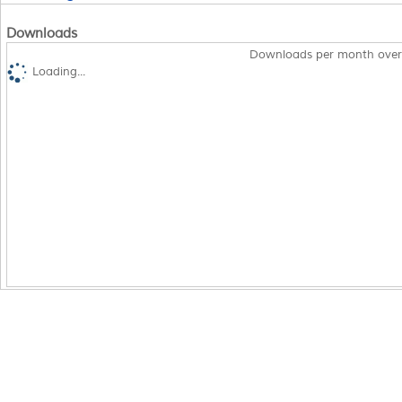
Downloads
Downloads per month over
Loading...