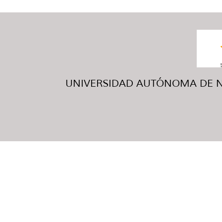
UNIVERSIDAD AUTÓNOMA DE NUE