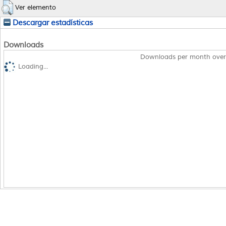
Ver elemento
Descargar estadísticas
Downloads
Downloads per month over
Loading...