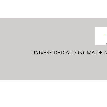
UNIVERSIDAD AUTÓNOMA DE NUE