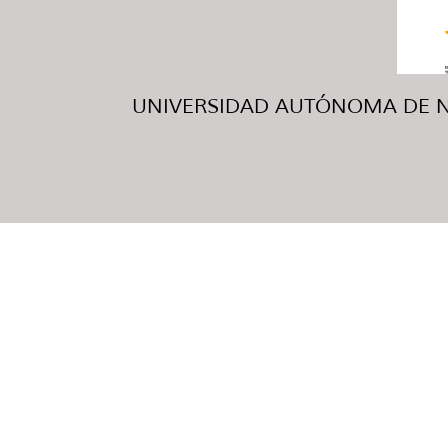
UNIVERSIDAD AUTÓNOMA DE NUE