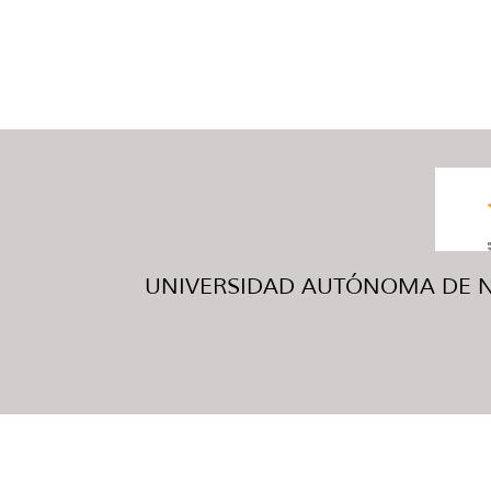
UNIVERSIDAD AUTÓNOMA DE NUE