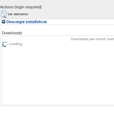
Actions (login required)
Ver elemento
Descargar estadísticas
Downloads
Downloads per month over
Loading...