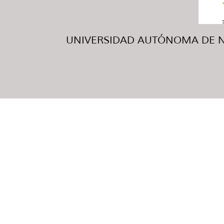
UNIVERSIDAD AUTÓNOMA DE NUE