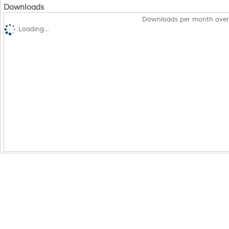
Downloads
Downloads per month over
Loading...