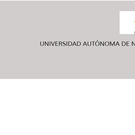
UNIVERSIDAD AUTÓNOMA DE NUE