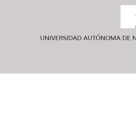
UNIVERSIDAD AUTÓNOMA DE NUE