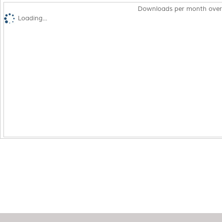
Downloads per month over
Loading...