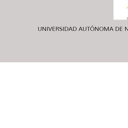
UNIVERSIDAD AUTÓNOMA DE NUE