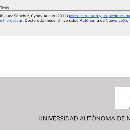
Tesis
Iñiguez Sánchez, Cyndy Arlenn
(2012)
Microestructura y propiedades me
e hidráulicas.
Doctorado thesis, Universidad Autónoma de Nuevo León.
UNIVERSIDAD AUTÓNOMA DE NUE