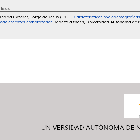
Tesis
Ibarra Cázares, Jorge de Jesús
(2021)
Características sociodemográficas
adolescentes embarazadas.
Maestría thesis, Universidad Autónoma de 
UNIVERSIDAD AUTÓNOMA DE NUE