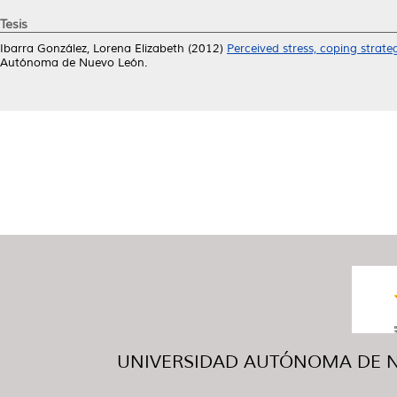
Tesis
Ibarra González, Lorena Elizabeth
(2012)
Perceived stress, coping strate
Autónoma de Nuevo León.
UNIVERSIDAD AUTÓNOMA DE NUE