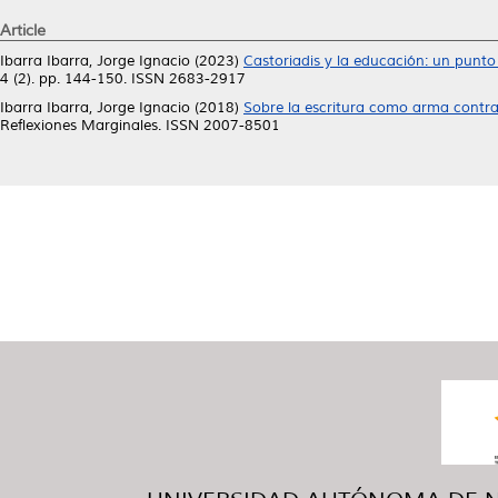
Article
Ibarra Ibarra, Jorge Ignacio
(2023)
Castoriadis y la educación: un punto d
4 (2). pp. 144-150. ISSN 2683-2917
Ibarra Ibarra, Jorge Ignacio
(2018)
Sobre la escritura como arma contra e
Reflexiones Marginales. ISSN 2007-8501