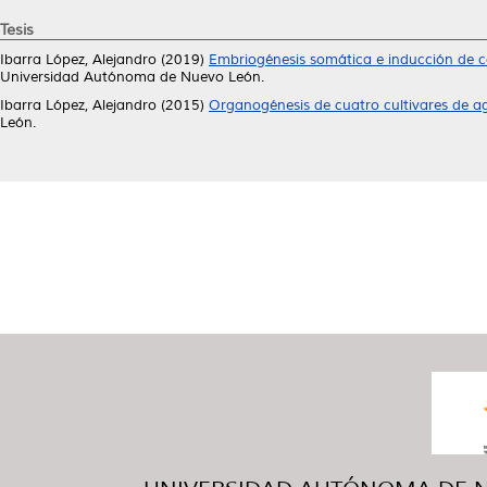
Tesis
Ibarra López, Alejandro
(2019)
Embriogénesis somática e inducción de ca
Universidad Autónoma de Nuevo León.
Ibarra López, Alejandro
(2015)
Organogénesis de cuatro cultivares de a
León.